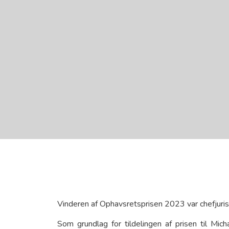
Vinderen af Ophavsretsprisen 2023 var chefjuris
Som grundlag for tildelingen af prisen til Mi