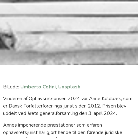
Billede:
Umberto Cofini, Unsplash
Vinderen af Ophavsretsprisen 2024 var Anne Koldbæk, som
er Dansk Forfatterforenings jurist siden 2012. Prisen blev
uddelt ved årets generalforsamling den 3. april 2024.
Annes imponerende præstationer som erfaren
ophavsretsjurist har gjort hende til den førende juridiske