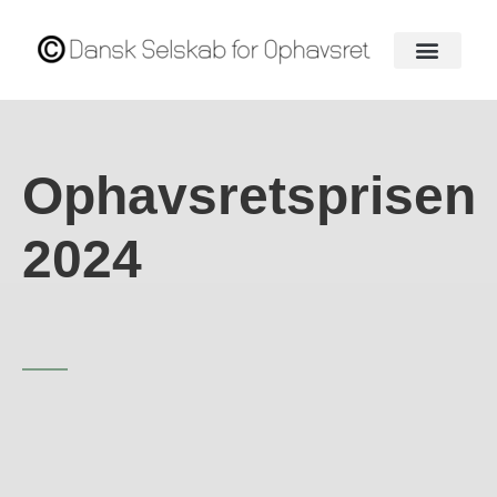
Ophavsretsprisen
2024