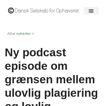
Alle nyheder >
Ny podcast
episode om
grænsen mellem
ulovlig plagiering