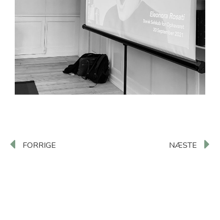
FORRIGE
NÆSTE