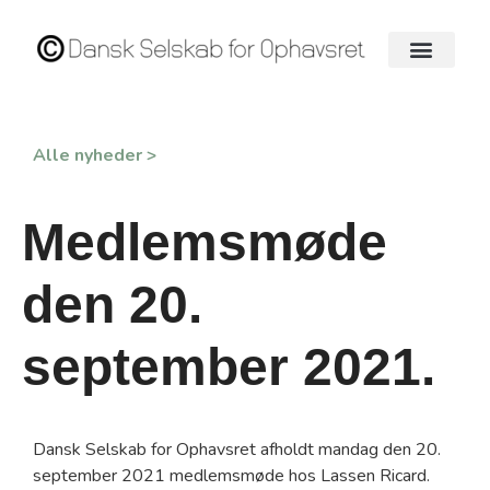
Alle nyheder >
Medlemsmøde
den 20.
september 2021.
Dansk Selskab for Ophavsret afholdt mandag den 20.
september 2021 medlemsmøde hos Lassen Ricard.